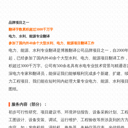
品牌项目之一
翻译字数累积超过3000千万字
电力、水利、能源专业翻译
参加了国内外40余个大型水利、电力、能源项目翻译工作
电力、能源、水利专业翻译是博雅翻译公司品牌项目之一，自2000
起，已经参加了国内外40余个大型水利、电力、能源项目翻译工作
积超过3000千万字。公司有500余名具有水电专业技术背景与精通
深电力专家和翻译员，能保证我们能够顺利完成多个新建、扩建、
力工程项目。我们能在短时间内处理大量专业电力、能源、水利项目
图纸。
服务内容（部分）：
初步可行性研究、项目建议书、环境评估报告、设备采购计划、工
工图设计、设备安装、调试、运行维护、工程验收等所涉及到的方
内容。如：发电机组、涡轮机、换热器、各种仪器仪表、光伏组件